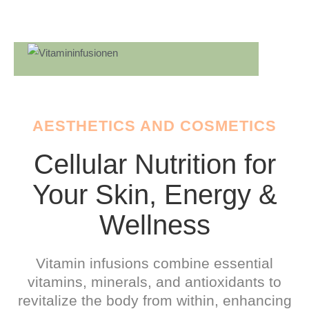
AESTHETICS AND COSMETICS
Cellular Nutrition for
Your Skin, Energy &
Wellness
Vitamin infusions combine essential
vitamins, minerals, and antioxidants to
revitalize the body from within, enhancing