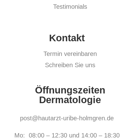
Testimonials
Kontakt
Termin vereinbaren
Schreiben Sie uns
Öffnungszeiten
Dermatologie
post@hautarzt-uribe-holmgren.de
Mo: 08:00 – 12:30 und 14:00 – 18:30