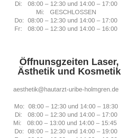
Di: 08:00 – 12:30 und 14:00 – 17:00
Mi: GESCHLOSSEN
Do: 08:00 – 12:30 und 14:00 – 17:00
Fr:
08:00 – 12:30 und 14:00 – 16:00
Öffnunsgzeiten Laser,
Ästhetik und Kosmetik
aesthetik@hautarzt-uribe-holmgren.de
Mo: 08:00 – 12:30 und 14:00 – 18:30
Di: 08:00 – 12:30 und 14:00 – 17:00
Mi: 08:00 – 13:00 und 14:00 – 15:45
Do: 08:00 – 12:30 und 14:00 – 19:00