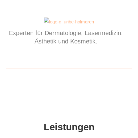
Experten für Dermatologie, Lasermedizin,
Ästhetik und Kosmetik.
Leistungen