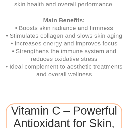
skin health and overall performance.
Main Benefits:
• Boosts skin radiance and firmness
• Stimulates collagen and slows skin aging
• Increases energy and improves focus
• Strengthens the immune system and
reduces oxidative stress
• Ideal complement to aesthetic treatments
and overall wellness
Vitamin C – Powerful
Antioxidant for Skin,