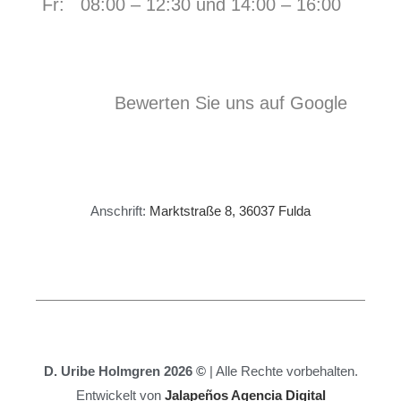
Fr:
08:00 – 12:30 und 14:00 – 16:00
Bewerten Sie uns auf Google
Anschrift:
Marktstraße 8, 36037 Fulda
D. Uribe Holmgren 2026 ©
| Alle Rechte vorbehalten.
Entwickelt von
Jalapeños Agencia Digital