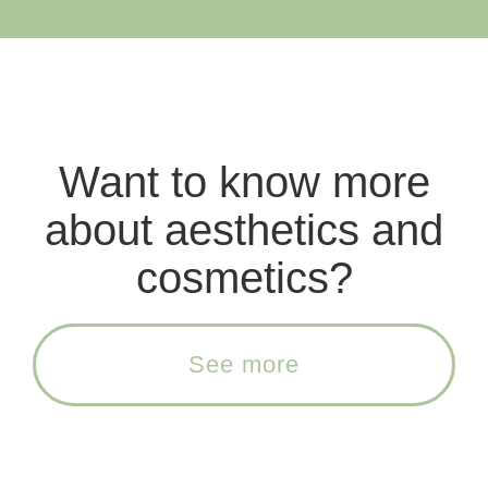
Want to know more
about aesthetics and
cosmetics?
See more