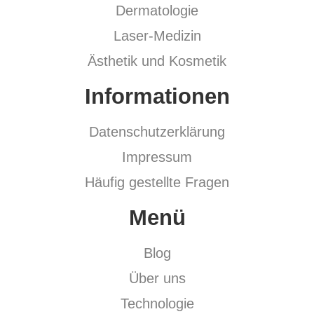
Dermatologie
Laser-Medizin
Ästhetik und Kosmetik
Informationen
Datenschutzerklärung
Impressum
Häufig gestellte Fragen
Menü
Blog
Über uns
Technologie