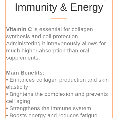
Immunity & Energy
Vitamin C
is essential for collagen
synthesis and cell protection.
Administering it intravenously allows for
much higher absorption than oral
supplements.
Main Benefits:
• Enhances collagen production and skin
elasticity
• Brightens the complexion and prevents
cell aging
• Strengthens the immune system
• Boosts energy and reduces fatigue