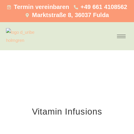
Termin vereinbaren
+49 661 4108562
Marktstraße 8, 36037 Fulda
Vitamin Infusions