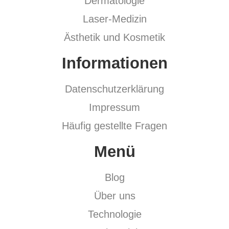
Dermatologie
Laser-Medizin
Ästhetik und Kosmetik
Informationen
Datenschutzerklärung
Impressum
Häufig gestellte Fragen
Menü
Blog
Über uns
Technologie