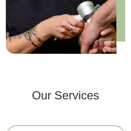
Our Services