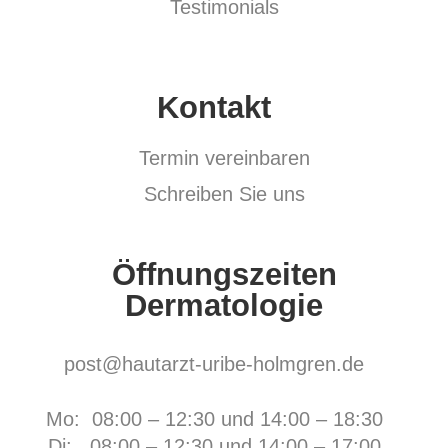
Testimonials
Kontakt
Termin vereinbaren
Schreiben Sie uns
Öffnungszeiten
Dermatologie
post@hautarzt-uribe-holmgren.de
Mo: 08:00 – 12:30 und 14:00 – 18:30
Di: 08:00 – 12:30 und 14:00 – 17:00