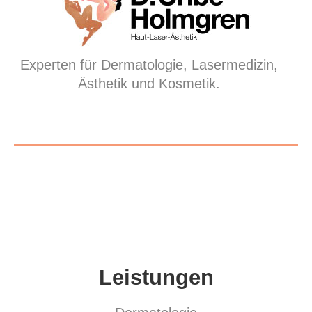
Experten für Dermatologie, Lasermedizin,
Ästhetik und Kosmetik.
Leistungen