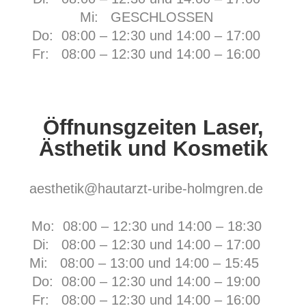
Mi: GESCHLOSSEN
Do: 08:00 – 12:30 und 14:00 – 17:00
Fr:
08:00 – 12:30 und 14:00 – 16:00
Öffnunsgzeiten Laser,
Ästhetik und Kosmetik
aesthetik@hautarzt-uribe-holmgren.de
Mo: 08:00 – 12:30 und 14:00 – 18:30
Di: 08:00 – 12:30 und 14:00 – 17:00
Mi: 08:00 – 13:00 und 14:00 – 15:45
Do: 08:00 – 12:30 und 14:00 – 19:00
Fr:
08:00 – 12:30 und 14:00 – 16:00