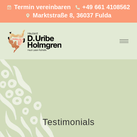
Termin vereinbaren
+49 661 4108562
Marktstraße 8, 36037 Fulda
Testimonials