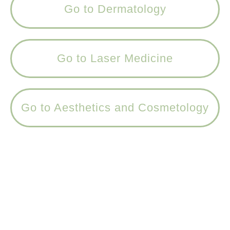
Go to Dermatology
Go to Laser Medicine
Go to Aesthetics and Cosmetology