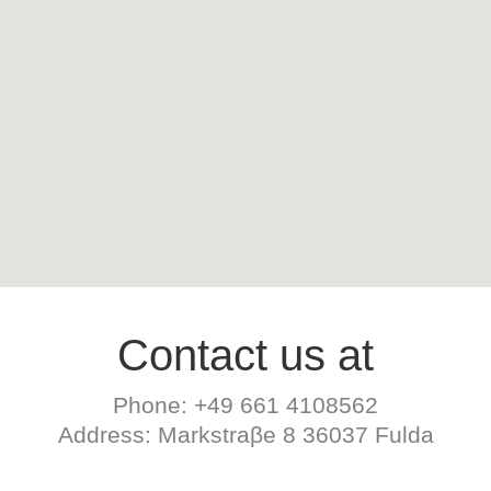
Contact us at
Phone: +49 661 4108562
Address: Markstraβe 8 36037 Fulda