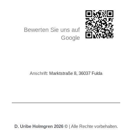
Bewerten Sie uns auf
Google
Anschrift:
Marktstraße 8, 36037 Fulda
D. Uribe Holmgren 2026 ©
| Alle Rechte vorbehalten.