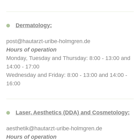
Dermatology:
post@hautarzt-uribe-holmgren.de
Hours of operation
Monday, Tuesday and Thursday: 8:00 - 13:00 and
14:00 - 17:00
Wednesday and Friday: 8:00 - 13:00 and 14:00 -
16:00
Laser, Aesthetics (DDA) and Cosmetology:
aesthetik@hautarzt-uribe-holmgren.de
Hours of operation